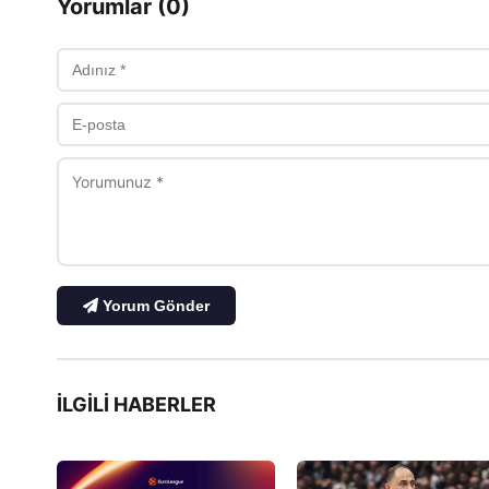
Yorumlar (0)
Yorum Gönder
İLGILI HABERLER