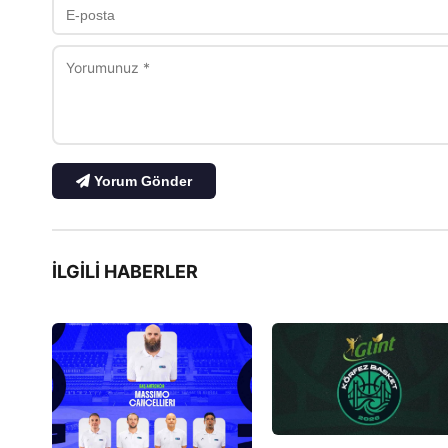
Yorum Gönder
İLGILI HABERLER