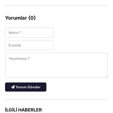
Yorumlar (0)
Yorum Gönder
İLGILI HABERLER