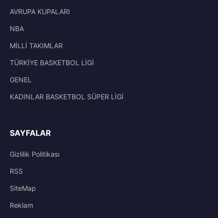
AVRUPA KUPALARI
NBA
MİLLİ TAKIMLAR
TÜRKİYE BASKETBOL LİGİ
GENEL
KADINLAR BASKETBOL SÜPER LİGİ
SAYFALAR
Gizlilik Politikası
RSS
SiteMap
Reklam