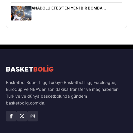
ANADOLU EFES'TEN YENİ BİR BOMBA...
BASKET
BOLİG
Basketbol Süper Ligi, Türkiye Basketbol Ligi, Euroleague,
EuroCup ve NBA'den son dakika transfer ve maç haberleri.
Türkiye ve dünya basketbolunda gündem
basketbolig.com'da.