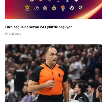
Euroleague'de sezon 24 Eylül'de başlıyor
10 gün önce