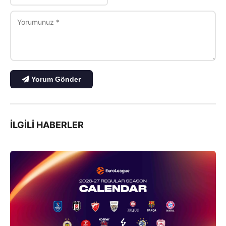
Yorum Gönder
İLGILI HABERLER