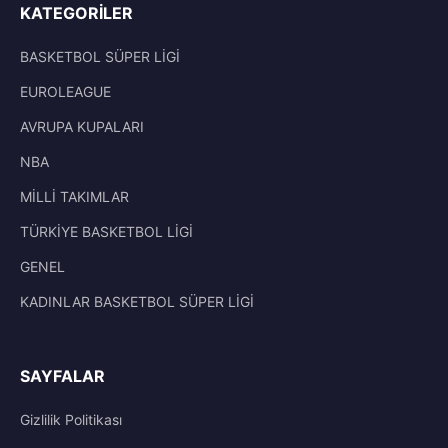
KATEGORILER
BASKETBOL SÜPER LİGİ
EUROLEAGUE
AVRUPA KUPALARI
NBA
MİLLİ TAKIMLAR
TÜRKİYE BASKETBOL LİGİ
GENEL
KADINLAR BASKETBOL SÜPER LİGİ
SAYFALAR
Gizlilik Politikası