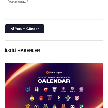
Yorum Gönder
İLGILI HABERLER