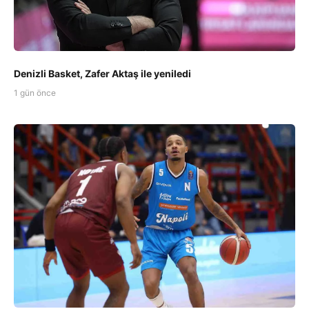
Denizli Basket, Zafer Aktaş ile yeniledi
1 gün önce