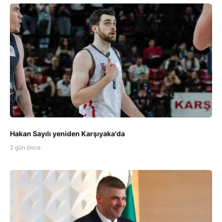
Hakan Sayılı yeniden Karşıyaka'da
2 gün önce