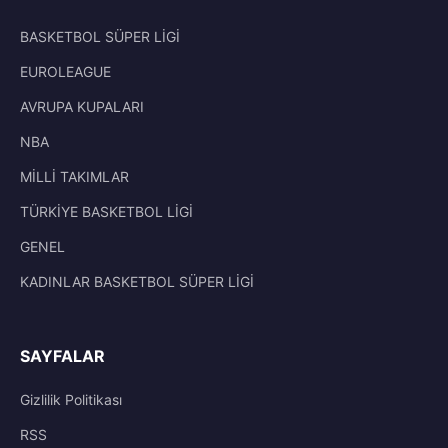
BASKETBOL SÜPER LİGİ
EUROLEAGUE
AVRUPA KUPALARI
NBA
MİLLİ TAKIMLAR
TÜRKİYE BASKETBOL LİGİ
GENEL
KADINLAR BASKETBOL SÜPER LİGİ
SAYFALAR
Gizlilik Politikası
RSS