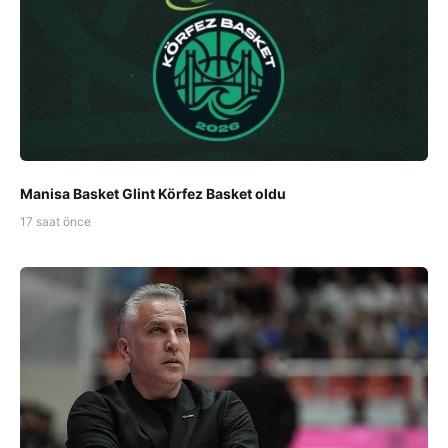
Manisa Basket Glint Körfez Basket oldu
17 saat önce