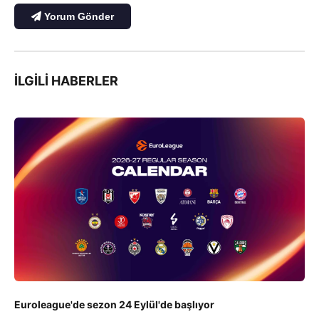
Yorum Gönder
İLGILI HABERLER
Euroleague'de sezon 24 Eylül'de başlıyor