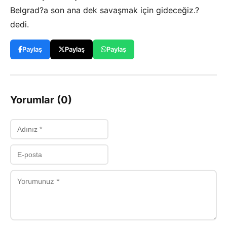
Belgrad?a son ana dek savaşmak için gideceğiz.?
dedi.
Paylaş
Paylaş
Paylaş
Yorumlar (0)