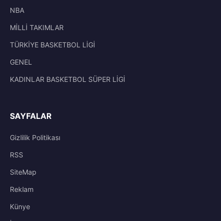
NBA
MİLLİ TAKIMLAR
TÜRKİYE BASKETBOL LİGİ
GENEL
KADINLAR BASKETBOL SÜPER LİGİ
SAYFALAR
Gizlilik Politikası
RSS
SiteMap
Reklam
Künye