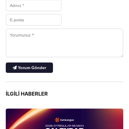
Yorum Gönder
İLGILI HABERLER