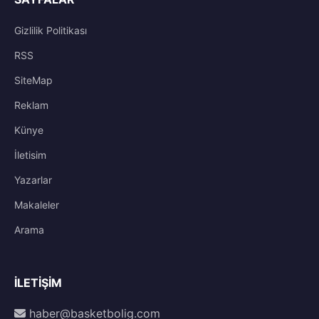
Gizlilik Politikası
RSS
SiteMap
Reklam
Künye
İletisim
Yazarlar
Makaleler
Arama
İLETIŞIM
haber@basketbolig.com