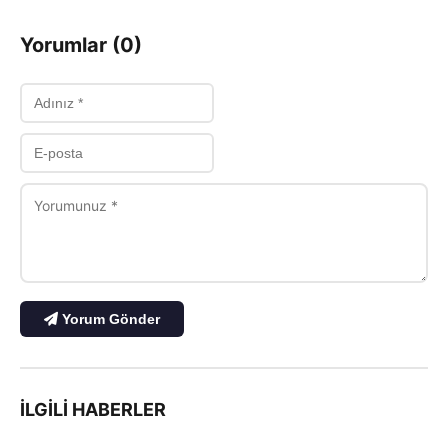
Yorumlar (0)
Yorum Gönder
İLGILI HABERLER