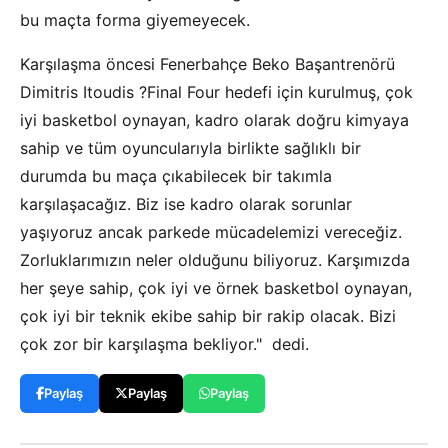
bu maçta forma giyemeyecek.
Karşılaşma öncesi Fenerbahçe Beko Başantrenörü
Dimitris Itoudis ?Final Four hedefi için kurulmuş, çok
iyi basketbol oynayan, kadro olarak doğru kimyaya
sahip ve tüm oyuncularıyla birlikte sağlıklı bir
durumda bu maça çıkabilecek bir takımla
karşılaşacağız. Biz ise kadro olarak sorunlar
yaşıyoruz ancak parkede mücadelemizi vereceğiz.
Zorluklarımızın neler olduğunu biliyoruz. Karşımızda
her şeye sahip, çok iyi ve örnek basketbol oynayan,
çok iyi bir teknik ekibe sahip bir rakip olacak. Bizi
çok zor bir karşılaşma bekliyor." dedi.
Paylaş
Paylaş
Paylaş