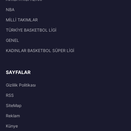
NBA
MİLLİ TAKIMLAR
TÜRKİYE BASKETBOL LİGİ
GENEL
KADINLAR BASKETBOL SÜPER LİGİ
SAYFALAR
Gizlilik Politikası
RSS
SiteMap
Reklam
Künye