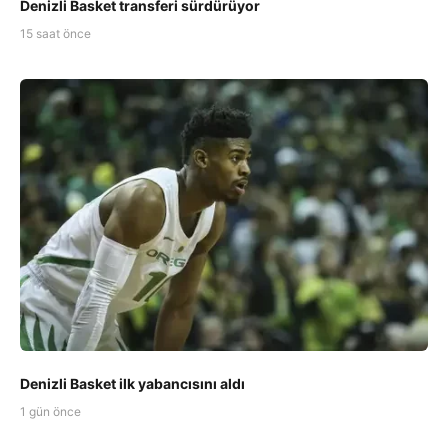
Denizli Basket transferi sürdürüyor
15 saat önce
Denizli Basket ilk yabancısını aldı
1 gün önce