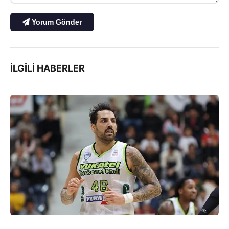
Yorum Gönder
İLGILI HABERLER