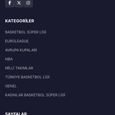
KATEGORILER
BASKETBOL SÜPER LİGİ
EUROLEAGUE
AVRUPA KUPALARI
NBA
MİLLİ TAKIMLAR
TÜRKİYE BASKETBOL LİGİ
GENEL
KADINLAR BASKETBOL SÜPER LİGİ
SAYFALAR