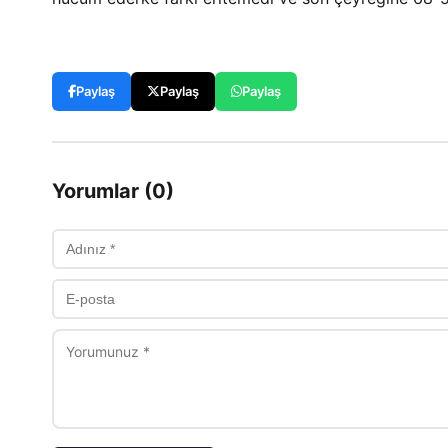
Paylaş
Paylaş
Paylaş
Yorumlar (0)