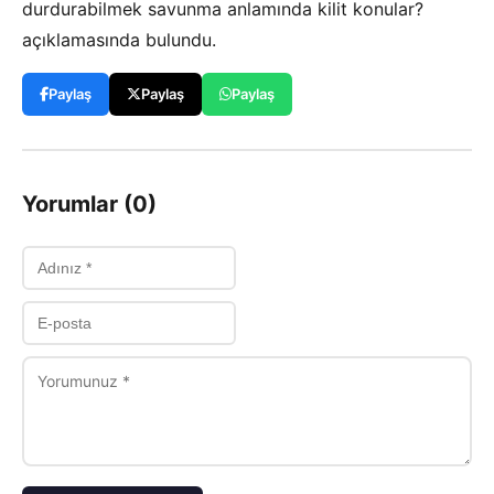
durdurabilmek savunma anlamında kilit konular?
açıklamasında bulundu.
Paylaş
Paylaş
Paylaş
Yorumlar (0)