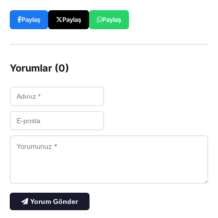
Paylaş
Paylaş
Paylaş
Yorumlar (0)
Yorum Gönder