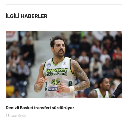
İLGILI HABERLER
Denizli Basket transferi sürdürüyor
13 saat önce