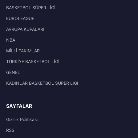
BASKETBOL SÜPER LİGİ
EUROLEAGUE
AVRUPA KUPALARI
NBA
MİLLİ TAKIMLAR
TÜRKİYE BASKETBOL LİGİ
GENEL
KADINLAR BASKETBOL SÜPER LİGİ
SAYFALAR
Gizlilik Politikası
RSS