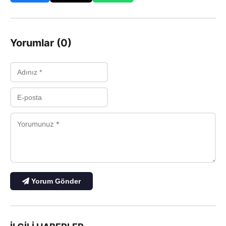
Yorumlar (0)
Yorum Gönder