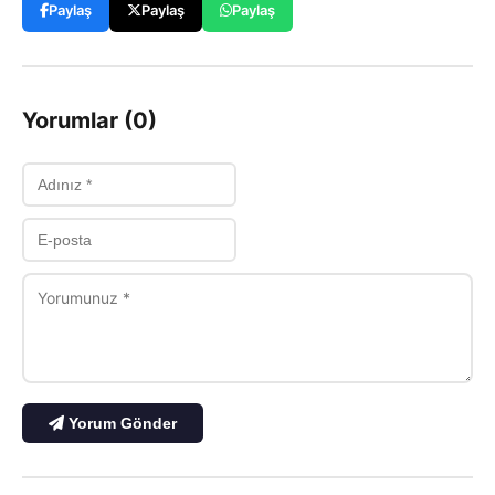
Paylaş
Paylaş
Paylaş
Yorumlar (0)
Yorum Gönder