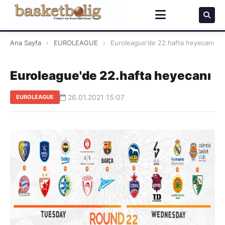
Ana Sayfa
›
EUROLEAGUE
›
Euroleague'de 22.hafta heyecanı
Euroleague'de 22.hafta heyecanı
26.01.2021 15:07
EUROLEAGUE