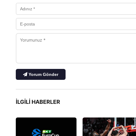
Yorum Gönder
İLGILI HABERLER