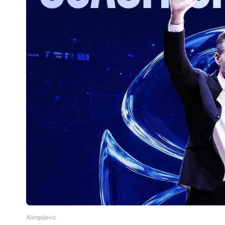
Alimpijevic