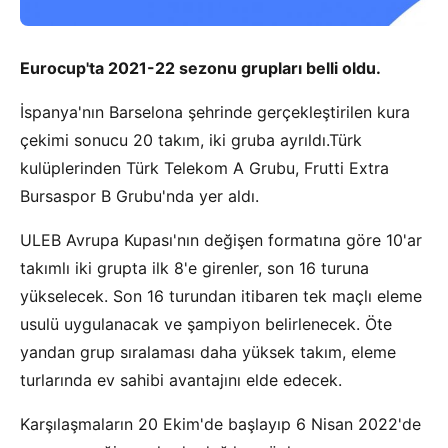
Eurocup'ta 2021-22 sezonu grupları belli oldu.
İspanya'nın Barselona şehrinde gerçekleştirilen kura
çekimi sonucu 20 takım, iki gruba ayrıldı.Türk
kulüplerinden Türk Telekom A Grubu, Frutti Extra
Bursaspor B Grubu'nda yer aldı.
ULEB Avrupa Kupası'nın değişen formatına göre 10'ar
takımlı iki grupta ilk 8'e girenler, son 16 turuna
yükselecek. Son 16 turundan itibaren tek maçlı eleme
usulü uygulanacak ve şampiyon belirlenecek. Öte
yandan grup sıralaması daha yüksek takım, eleme
turlarında ev sahibi avantajını elde edecek.
Karşılaşmaların 20 Ekim'de başlayıp 6 Nisan 2022'de