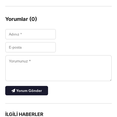
Yorumlar (0)
Yorum Gönder
İLGILI HABERLER