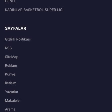
GENEL
KADINLAR BASKETBOL SÜPER LİGİ
SAYFALAR
Gizlilik Politikası
RSS
SiteMap
Reklam
Künye
İletisim
Yazarlar
Makaleler
Arama