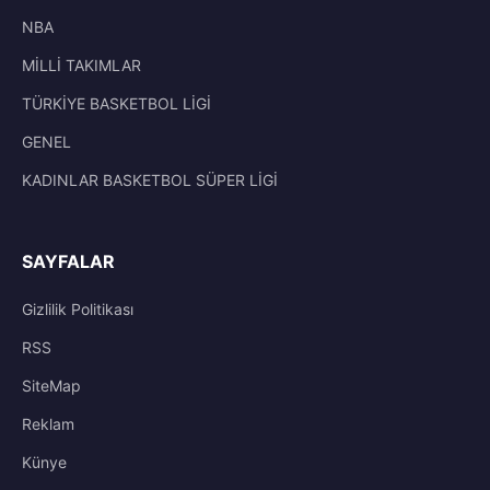
NBA
MİLLİ TAKIMLAR
TÜRKİYE BASKETBOL LİGİ
GENEL
KADINLAR BASKETBOL SÜPER LİGİ
SAYFALAR
Gizlilik Politikası
RSS
SiteMap
Reklam
Künye