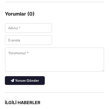
Yorumlar (0)
Yorum Gönder
İLGILI HABERLER