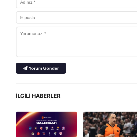
Yorum Gönder
İLGILI HABERLER