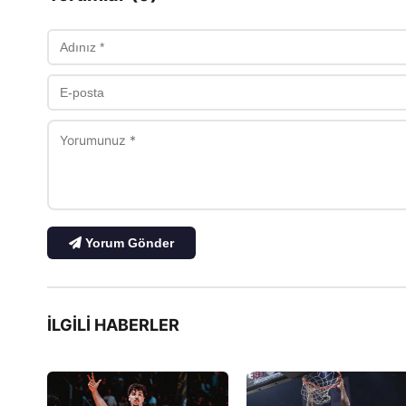
Yorum Gönder
İLGILI HABERLER