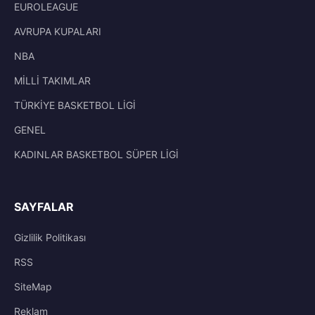
EUROLEAGUE
AVRUPA KUPALARI
NBA
MİLLİ TAKIMLAR
TÜRKİYE BASKETBOL LİGİ
GENEL
KADINLAR BASKETBOL SÜPER LİGİ
SAYFALAR
Gizlilik Politikası
RSS
SiteMap
Reklam