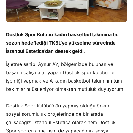
Dostluk Spor Kulübü kadın basketbol takımına bu
sezon hedeflediği TKBL'ye yükselme sürecinde
İstanbul Estetica'dan destek geldi.
İşletme sahibi Aynur AY, bölgemizde bulunan ve
başarılı çalışmalar yapan Dostluk spor kulübü ile
işbirliği yapmak ve A kadın basketbol takımının tüm
bakımlarını üstleniyor olmaktan mutluluk duyuyorum.
Dostluk Spor Kulübü'nün yapmış olduğu önemli
sosyal sorumluluk projelerinde de bir arada
çalışacağız. İstanbul Estetica olarak hem Dostluk
Spor sporcularına hem de yapacağımız sosyal