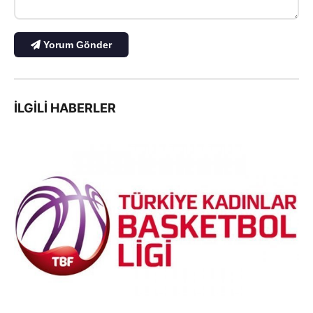
Yorum Gönder
İLGILI HABERLER