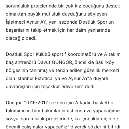
sorumluluk projelerinde bir çok kız çocuğuna destek
olmaktan büyük mutluluk duyduğunu söyleyen
İşletmeci Aynur AY, yeni sezonda Dostluk Spor'un
başarılarını takip etmek için her daim yanlarında
olacağız dedi.
Dostluk Spor Kulübü sportif koordinatörü ve A takım
baş antrenörü Davut GÜNGÖR, öncelikle Bakırköy
bölgesinin tanınmış ve tercih edilen güzellik merkezi
olan istanbul Estetica' ya ve Aynur AY'a duyarlı
davranışları için teşekkür ediyorum" dedi.
Güngör "2016-2017 sezonu için A kadın basketbol
takımımızın tüm bakımlarını üstlenen ve yapacağımız
sosyal sorumluluk projelerinde, kız çocukları için de
önemli çalışmalar yapacağız" diyerek sözlerini bitirdi.