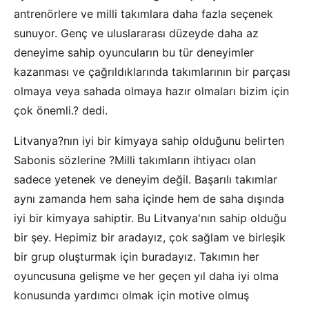
antrenörlere ve milli takımlara daha fazla seçenek
sunuyor. Genç ve uluslararası düzeyde daha az
deneyime sahip oyuncuların bu tür deneyimler
kazanması ve çağrıldıklarında takımlarının bir parçası
olmaya veya sahada olmaya hazır olmaları bizim için
çok önemli.? dedi.
Litvanya?nın iyi bir kimyaya sahip olduğunu belirten
Sabonis sözlerine ?Milli takımların ihtiyacı olan
sadece yetenek ve deneyim değil. Başarılı takımlar
aynı zamanda hem saha içinde hem de saha dışında
iyi bir kimyaya sahiptir. Bu Litvanya'nın sahip olduğu
bir şey. Hepimiz bir aradayız, çok sağlam ve birleşik
bir grup oluşturmak için buradayız. Takımın her
oyuncusuna gelişme ve her geçen yıl daha iyi olma
konusunda yardımcı olmak için motive olmuş