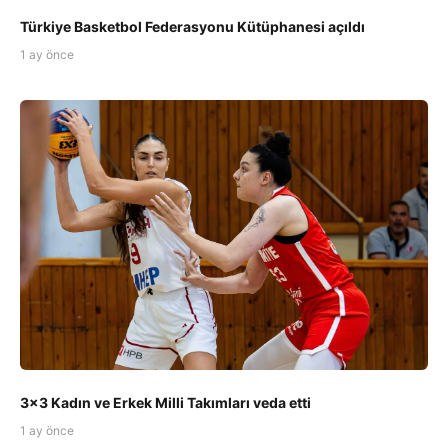
Türkiye Basketbol Federasyonu Kütüphanesi açıldı
1 ay önce
3x3 Kadın ve Erkek Milli Takımları veda etti
1 ay önce