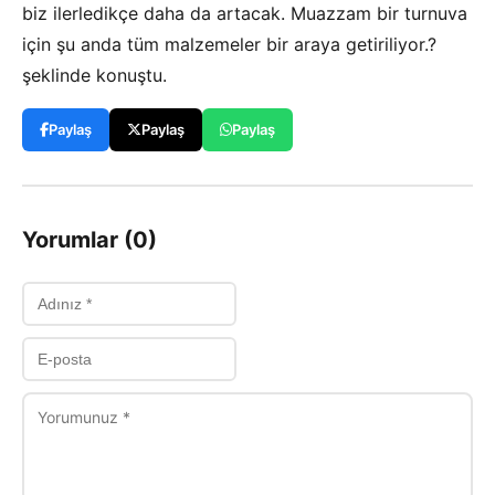
biz ilerledikçe daha da artacak. Muazzam bir turnuva
için şu anda tüm malzemeler bir araya getiriliyor.?
şeklinde konuştu.
Paylaş
Paylaş
Paylaş
Yorumlar (0)