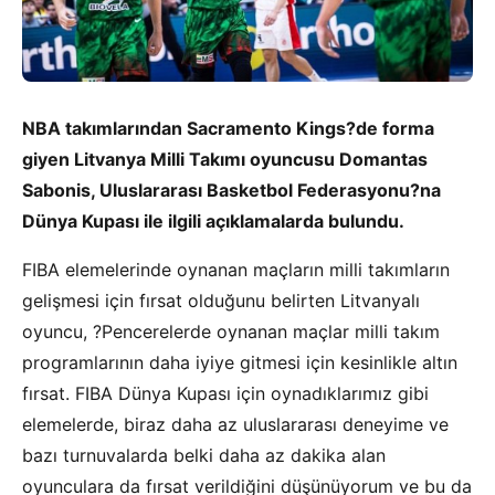
NBA takımlarından Sacramento Kings?de forma
giyen Litvanya Milli Takımı oyuncusu Domantas
Sabonis, Uluslararası Basketbol Federasyonu?na
Dünya Kupası ile ilgili açıklamalarda bulundu.
FIBA elemelerinde oynanan maçların milli takımların
gelişmesi için fırsat olduğunu belirten Litvanyalı
oyuncu, ?Pencerelerde oynanan maçlar milli takım
programlarının daha iyiye gitmesi için kesinlikle altın
fırsat. FIBA Dünya Kupası için oynadıklarımız gibi
elemelerde, biraz daha az uluslararası deneyime ve
bazı turnuvalarda belki daha az dakika alan
oyunculara da fırsat verildiğini düşünüyorum ve bu da