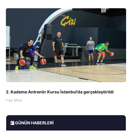
2. Kademe Antrenör Kursu İstanbul’da gerçekleştirildi
1 ay önce
GÜNÜN HABERLERI