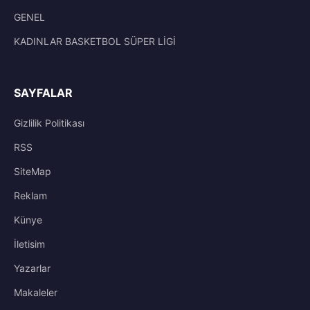
GENEL
KADINLAR BASKETBOL SÜPER LİGİ
SAYFALAR
Gizlilik Politikası
RSS
SiteMap
Reklam
Künye
İletisim
Yazarlar
Makaleler