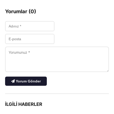
Yorumlar (0)
Yorum Gönder
İLGILI HABERLER