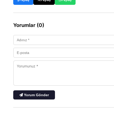
Yorumlar (0)
Yorum Gönder