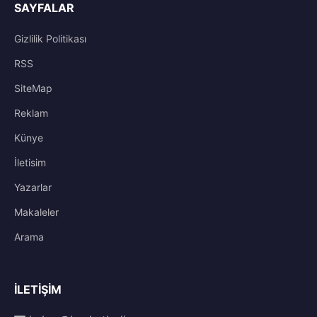
SAYFALAR
Gizlilik Politikası
RSS
SiteMap
Reklam
Künye
İletisim
Yazarlar
Makaleler
Arama
İLETIŞIM