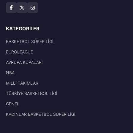
KATEGORILER
BASKETBOL SÜPER LİGİ
EUROLEAGUE
AVRUPA KUPALARI
NBA
MİLLİ TAKIMLAR
TÜRKİYE BASKETBOL LİGİ
GENEL
KADINLAR BASKETBOL SÜPER LİGİ