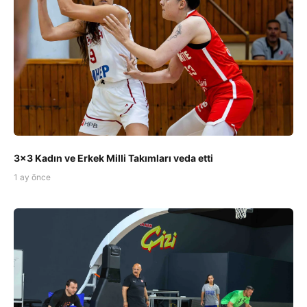
3x3 Kadın ve Erkek Milli Takımları veda etti
1 ay önce