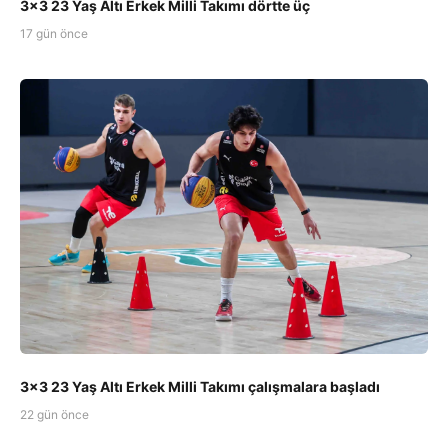
3x3 23 Yaş Altı Erkek Milli Takımı dörtte üç
17 gün önce
3x3 23 Yaş Altı Erkek Milli Takımı çalışmalara başladı
22 gün önce