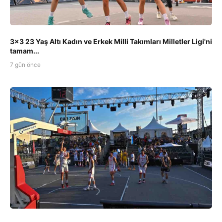
3x3 23 Yaş Altı Kadın ve Erkek Milli Takımları Milletler Ligi'ni
tamam...
7 gün önce