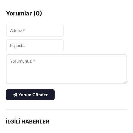
Yorumlar (0)
Yorum Gönder
İLGILI HABERLER