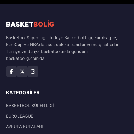
BASKET
BOLİG
Basketbol Süper Ligi, Türkiye Basketbol Ligi, Euroleague,
EuroCup ve NBA'den son dakika transfer ve maç haberleri.
Türkiye ve dünya basketbolunda gündem
basketbolig.com'da.
KATEGORILER
BASKETBOL SÜPER LİGİ
EUROLEAGUE
AVRUPA KUPALARI