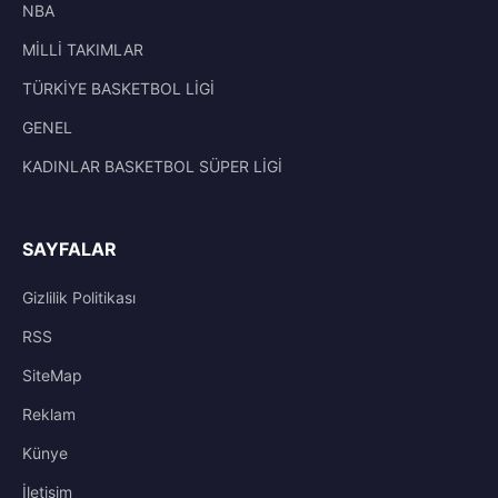
NBA
MİLLİ TAKIMLAR
TÜRKİYE BASKETBOL LİGİ
GENEL
KADINLAR BASKETBOL SÜPER LİGİ
SAYFALAR
Gizlilik Politikası
RSS
SiteMap
Reklam
Künye
İletisim