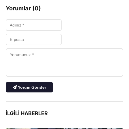
Yorumlar (0)
Yorum Gönder
İLGILI HABERLER