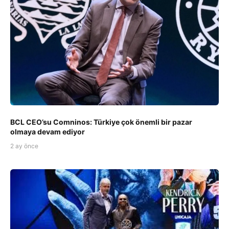
BCL CEO’su Comninos: Türkiye çok önemli bir pazar
olmaya devam ediyor
2 ay önce