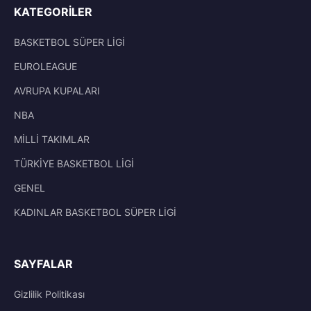
KATEGORILER
BASKETBOL SÜPER LİGİ
EUROLEAGUE
AVRUPA KUPALARI
NBA
MİLLİ TAKIMLAR
TÜRKİYE BASKETBOL LİGİ
GENEL
KADINLAR BASKETBOL SÜPER LİGİ
SAYFALAR
Gizlilik Politikası