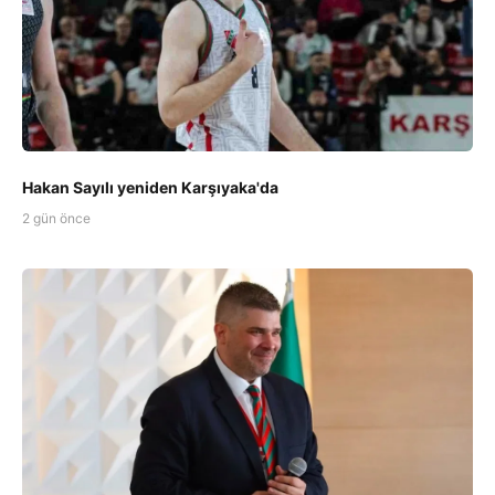
Hakan Sayılı yeniden Karşıyaka'da
2 gün önce