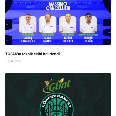
TOFAŞ'ın teknik ekibi belirlendi
1 gün önce