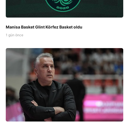
Manisa Basket Glint Körfez Basket oldu
1 gün önce