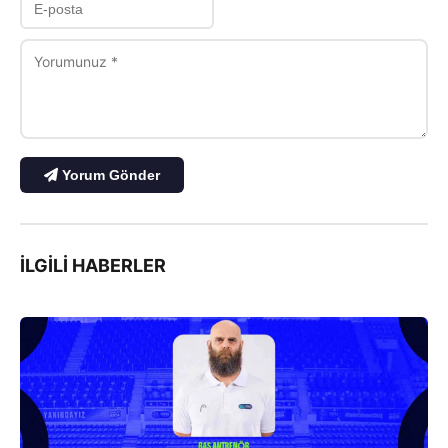
Yorum Gönder
İLGILI HABERLER