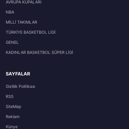
AVRUPA KUPALARI
NBA
MİLLİ TAKIMLAR
TÜRKİYE BASKETBOL LİGİ
GENEL
KADINLAR BASKETBOL SÜPER LİGİ
SAYFALAR
Gizlilik Politikası
RSS
SiteMap
Reklam
Künye