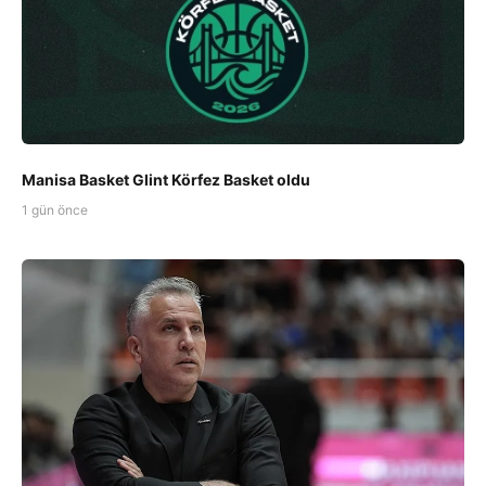
Manisa Basket Glint Körfez Basket oldu
1 gün önce