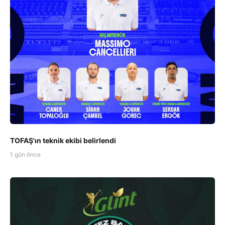
TOFAŞ'ın teknik ekibi belirlendi
1 gün önce