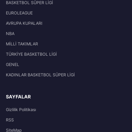
BASKETBOL SÜPER LİGİ
EUROLEAGUE
AVRUPA KUPALARI
NBA
MİLLİ TAKIMLAR
TÜRKİYE BASKETBOL LİGİ
GENEL
KADINLAR BASKETBOL SÜPER LİGİ
SAYFALAR
Gizlilik Politikası
RSS
SiteMap