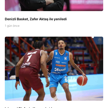
Denizli Basket, Zafer Aktaş ile yeniledi
1 gün önce