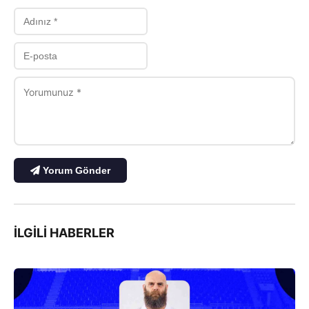
Yorum Gönder
İLGILI HABERLER