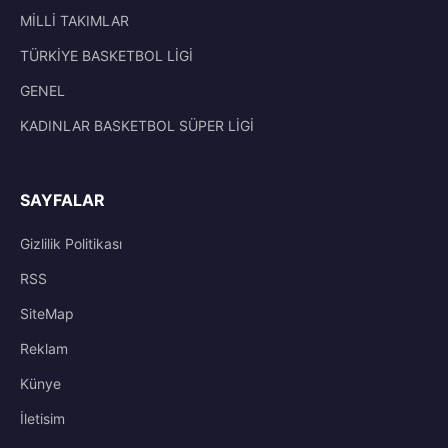
MİLLİ TAKIMLAR
TÜRKİYE BASKETBOL LİGİ
GENEL
KADINLAR BASKETBOL SÜPER LİGİ
SAYFALAR
Gizlilik Politikası
RSS
SiteMap
Reklam
Künye
İletisim