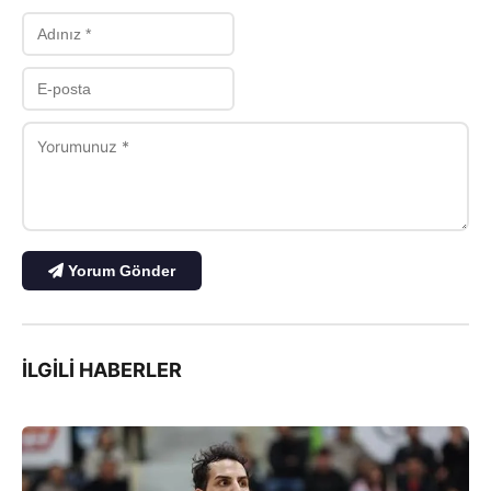
Yorum Gönder
İLGILI HABERLER