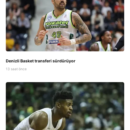
Denizli Basket transferi sürdürüyor
13 saat önce