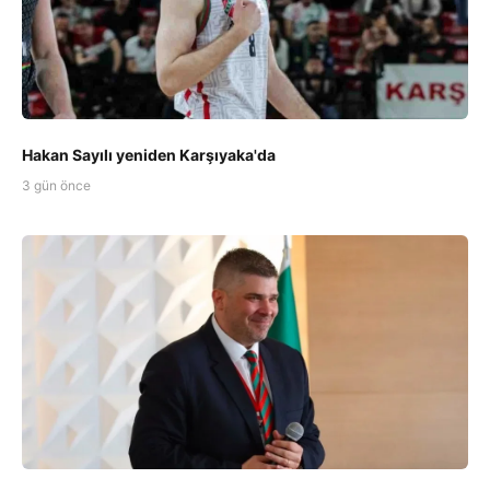
Hakan Sayılı yeniden Karşıyaka'da
3 gün önce