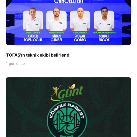
TOFAŞ'ın teknik ekibi belirlendi
1 gün önce