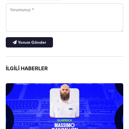
Yorum Gönder
İLGILI HABERLER