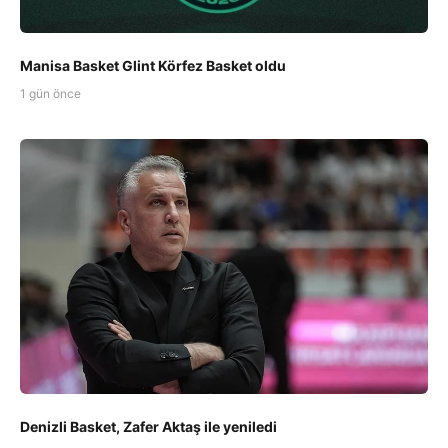
Manisa Basket Glint Körfez Basket oldu
1 gün önce
Denizli Basket, Zafer Aktaş ile yeniledi