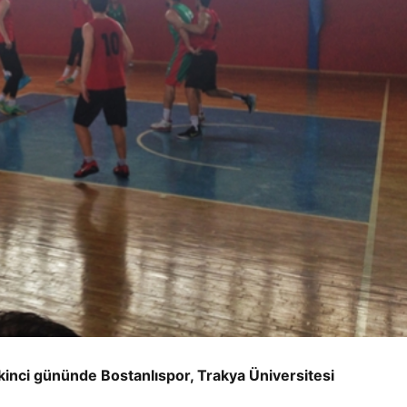
inci gününde Bostanlıspor, Trakya Üniversitesi