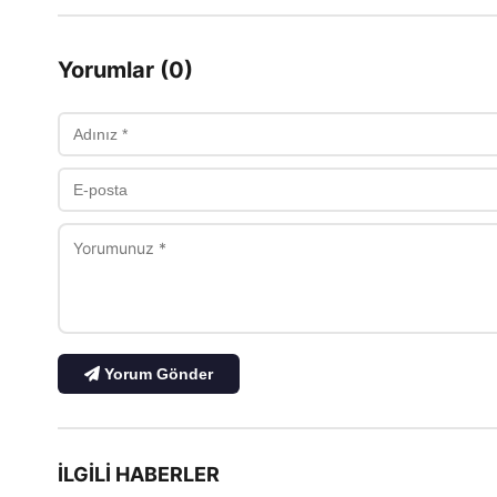
Yorumlar (0)
Yorum Gönder
İLGILI HABERLER