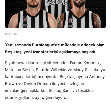
beşiktaş
Yeni sezonda Euroleague'de mücadele edecek olan
Beşiktaş, yeni transferlerini açıklamaya başladı.
Siyah beyazlılar resmi sitelerinden Furkan Korkmaz,
Metecan Birsen, Scottie Wilbekin ve Mady Sissoko'yu
kadrosuna kattığını duyurdu. Beşktalş ayrıca Anthony
Brown ve Devon Dotson ile yeni sözleşme
imzaladığını açıklarken Sertaç Şanlı'ya teşekkür
ederek yollarını ayırdığını duyurdu.