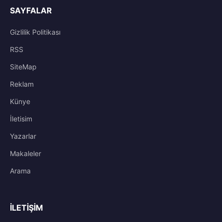
SAYFALAR
Gizlilik Politikası
RSS
SiteMap
Reklam
Künye
İletisim
Yazarlar
Makaleler
Arama
İLETIŞIM