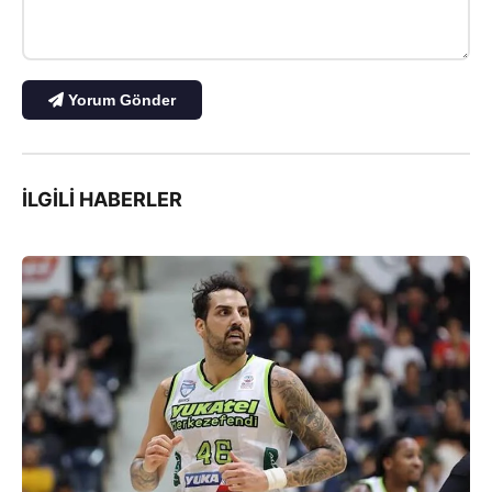
Yorum Gönder
İLGILI HABERLER