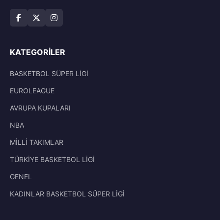
KATEGORILER
BASKETBOL SÜPER LİGİ
EUROLEAGUE
AVRUPA KUPALARI
NBA
MİLLİ TAKIMLAR
TÜRKİYE BASKETBOL LİGİ
GENEL
KADINLAR BASKETBOL SÜPER LİGİ