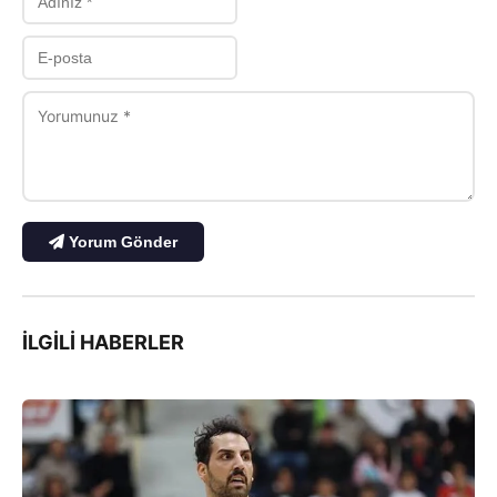
Yorum Gönder
İLGILI HABERLER