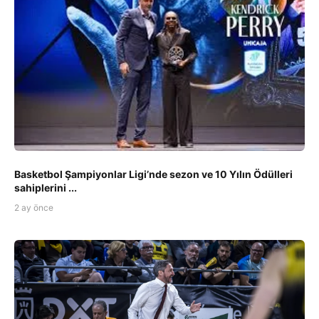
Basketbol Şampiyonlar Ligi’nde sezon ve 10 Yılın Ödülleri
sahiplerini ...
2 ay önce