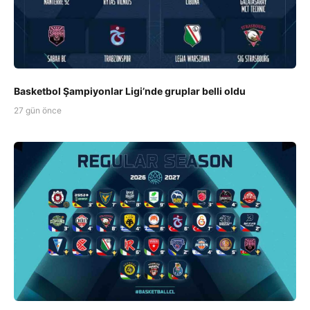
Basketbol Şampiyonlar Ligi’nde gruplar belli oldu
27 gün önce