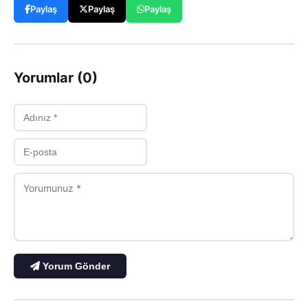
Paylaş
Paylaş
Paylaş
Yorumlar (0)
Yorum Gönder