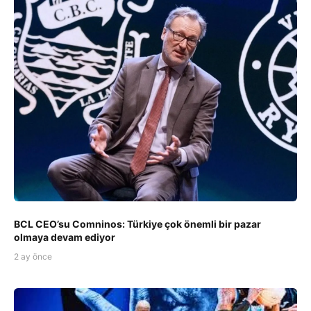
BCL CEO’su Comninos: Türkiye çok önemli bir pazar
olmaya devam ediyor
2 ay önce