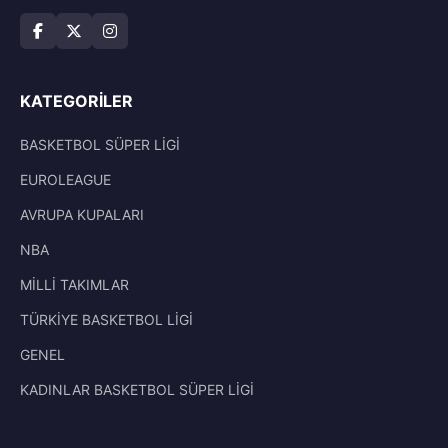
KATEGORILER
BASKETBOL SÜPER LİGİ
EUROLEAGUE
AVRUPA KUPALARI
NBA
MİLLİ TAKIMLAR
TÜRKİYE BASKETBOL LİGİ
GENEL
KADINLAR BASKETBOL SÜPER LİGİ