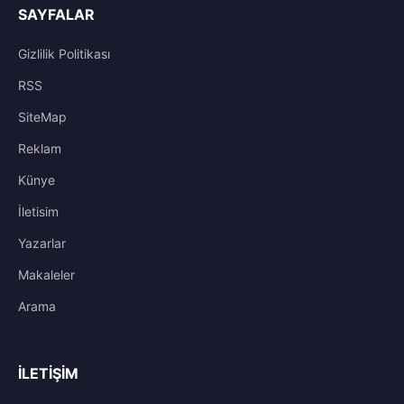
SAYFALAR
Gizlilik Politikası
RSS
SiteMap
Reklam
Künye
İletisim
Yazarlar
Makaleler
Arama
İLETIŞIM