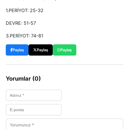
1.PERİYOT: 25-32
DEVRE: 51-57
3.PERİYOT: 74-81
Paylaş
Paylaş
Paylaş
Yorumlar (0)