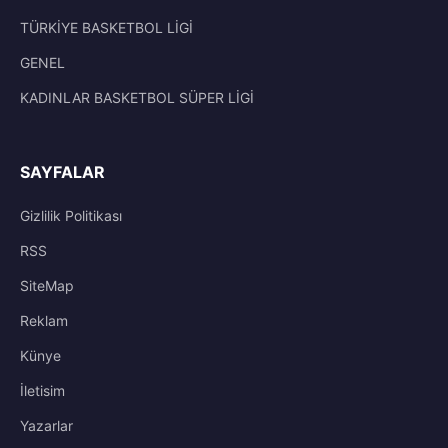
TÜRKİYE BASKETBOL LİGİ
GENEL
KADINLAR BASKETBOL SÜPER LİGİ
SAYFALAR
Gizlilik Politikası
RSS
SiteMap
Reklam
Künye
İletisim
Yazarlar