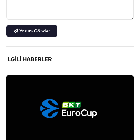
Yorum Gönder
İLGILI HABERLER