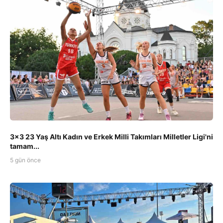
3x3 23 Yaş Altı Kadın ve Erkek Milli Takımları Milletler Ligi'ni
tamam...
5 gün önce