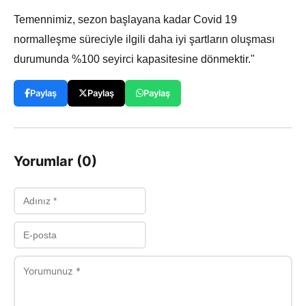
Temennimiz, sezon başlayana kadar Covid 19
normalleşme süreciyle ilgili daha iyi şartların oluşması
durumunda %100 seyirci kapasitesine dönmektir."
Paylaş
Paylaş
Paylaş
Yorumlar (0)