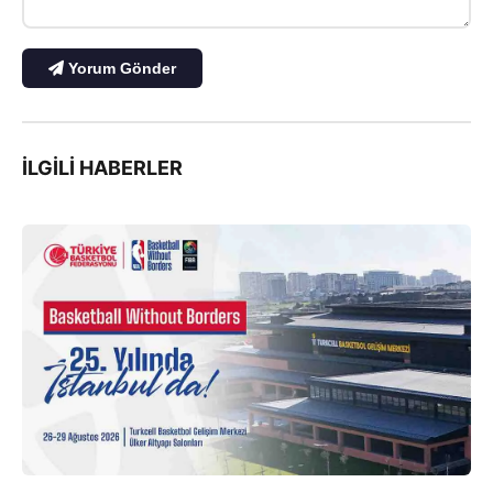
Yorum Gönder
İLGILI HABERLER