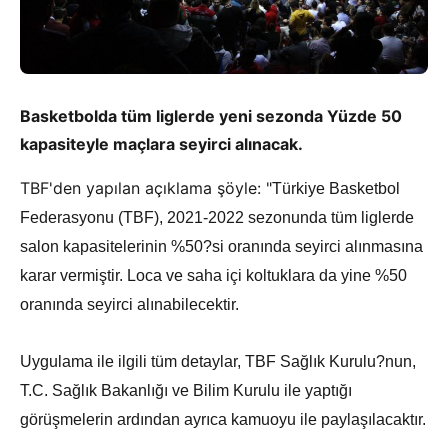
Basketbolda tüm liglerde yeni sezonda Yüzde 50
kapasiteyle maçlara seyirci alınacak.
TBF'den yapılan açıklama şöyle: "
Türkiye Basketbol
Federasyonu (TBF), 2021-2022 sezonunda tüm liglerde
salon kapasitelerinin %50?si oranında seyirci alınmasına
karar vermiştir. Loca ve saha içi koltuklara da yine %50
oranında seyirci alınabilecektir.
Uygulama ile ilgili tüm detaylar, TBF Sağlık Kurulu?nun,
T.C. Sağlık Bakanlığı ve Bilim Kurulu ile yaptığı
görüşmelerin ardından ayrıca kamuoyu ile paylaşılacaktır.