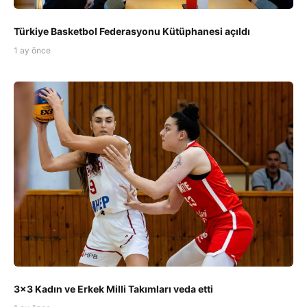
Türkiye Basketbol Federasyonu Kütüphanesi açıldı
1 ay önce
3x3 Kadın ve Erkek Milli Takımları veda etti