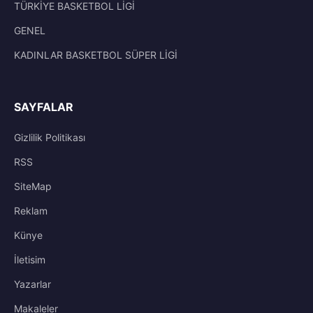
TÜRKİYE BASKETBOL LİGİ
GENEL
KADINLAR BASKETBOL SÜPER LİGİ
SAYFALAR
Gizlilik Politikası
RSS
SiteMap
Reklam
Künye
İletisim
Yazarlar
Makaleler