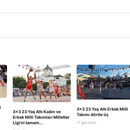
i
3x3 23 Yaş Altı Erkek Milli
3x3 23 Yaş Altı Kadın ve
Takımı dörtte üç
Erkek Milli Takımları Milletler
Ligi'ni tamam...
17 gün önce