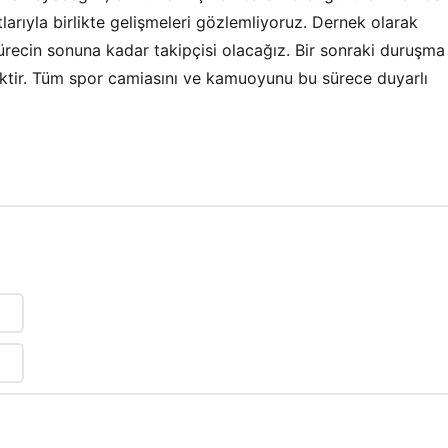
larıyla birlikte gelişmeleri gözlemliyoruz. Dernek olarak
recin sonuna kadar takipçisi olacağız. Bir sonraki duruşma
ktir. Tüm spor camiasını ve kamuoyunu bu sürece duyarlı