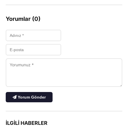
Yorumlar (0)
Yorum Gönder
İLGILI HABERLER