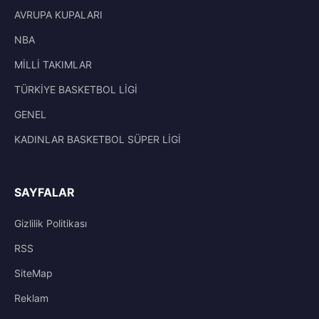
AVRUPA KUPALARI
NBA
MİLLİ TAKIMLAR
TÜRKİYE BASKETBOL LİGİ
GENEL
KADINLAR BASKETBOL SÜPER LİGİ
SAYFALAR
Gizlilik Politikası
RSS
SiteMap
Reklam