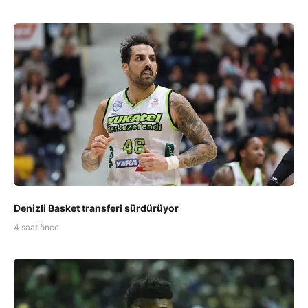
Denizli Basket transferi sürdürüyor
4 saat önce