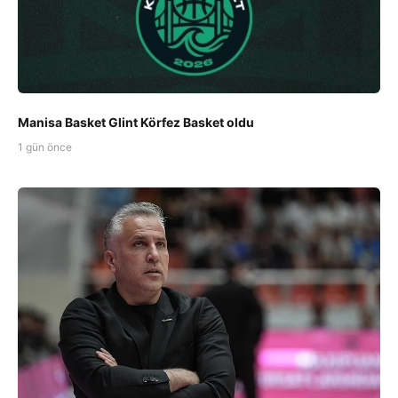
Manisa Basket Glint Körfez Basket oldu
1 gün önce