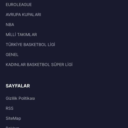
EUROLEAGUE
AVRUPA KUPALARI
NBA
MİLLİ TAKIMLAR
TÜRKİYE BASKETBOL LİGİ
GENEL
KADINLAR BASKETBOL SÜPER LİGİ
SAYFALAR
Gizlilik Politikası
RSS
SiteMap