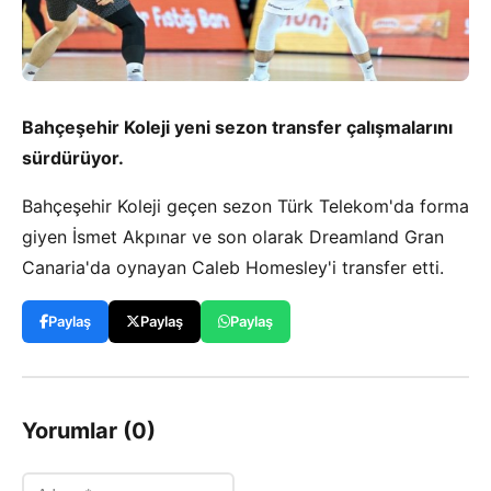
Bahçeşehir Koleji yeni sezon transfer çalışmalarını
sürdürüyor.
Bahçeşehir Koleji geçen sezon Türk Telekom'da forma
giyen İsmet Akpınar ve son olarak Dreamland Gran
Canaria'da oynayan Caleb Homesley'i transfer etti.
Paylaş
Paylaş
Paylaş
Yorumlar (0)