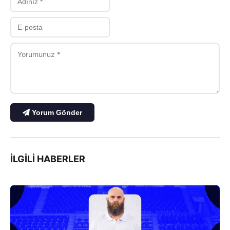
Yorum Gönder
İLGILI HABERLER