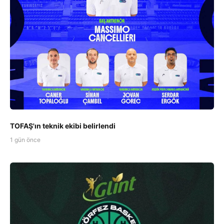
TOFAŞ'ın teknik ekibi belirlendi
1 gün önce