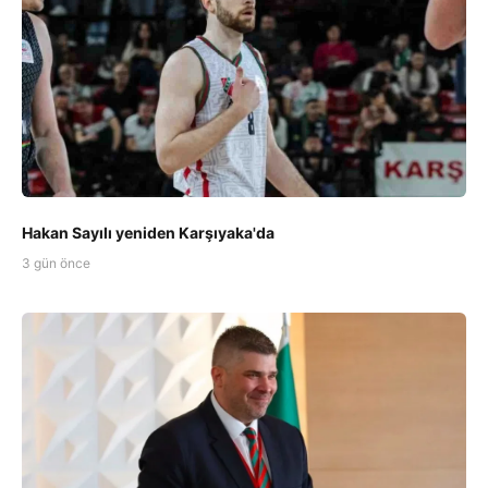
Hakan Sayılı yeniden Karşıyaka'da
3 gün önce