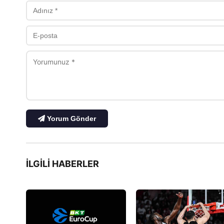
Yorum Gönder
İLGILI HABERLER