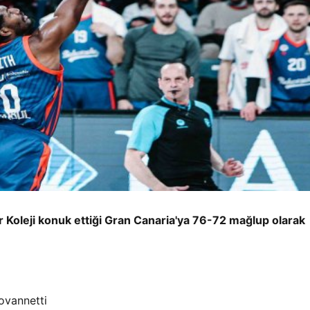
Koleji konuk ettiği Gran Canaria'ya 76-72 mağlup olarak
ovannetti