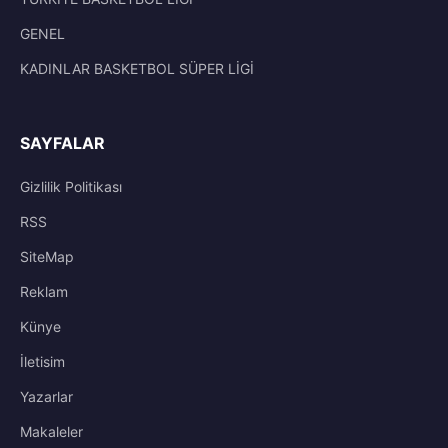
GENEL
KADINLAR BASKETBOL SÜPER LİGİ
SAYFALAR
Gizlilik Politikası
RSS
SiteMap
Reklam
Künye
İletisim
Yazarlar
Makaleler