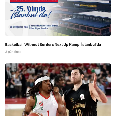
Basketball Without Borders Next Up Kampı İstanbul'da
3 gün önce