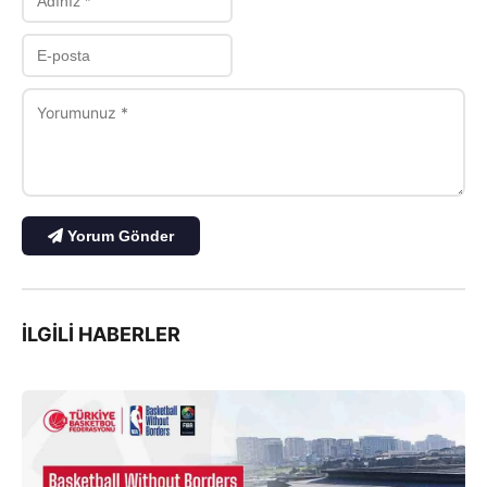
Yorum Gönder
İLGILI HABERLER