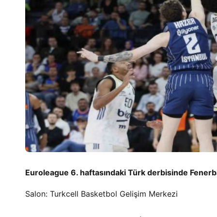
Euroleague 6. haftasındaki Türk derbisinde Fener
Salon: Turkcell Basketbol Gelişim Merkezi