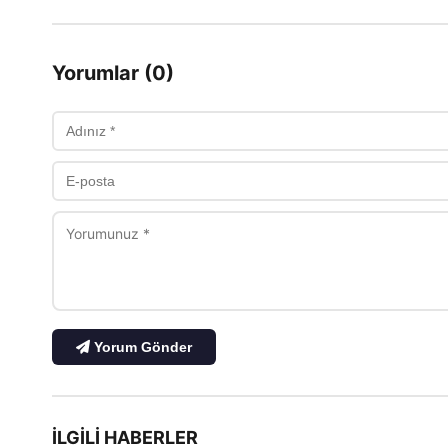
Yorumlar (0)
Yorum Gönder
İLGILI HABERLER