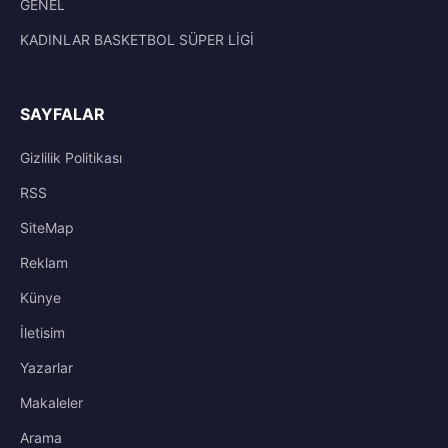
GENEL
KADINLAR BASKETBOL SÜPER LİGİ
SAYFALAR
Gizlilik Politikası
RSS
SiteMap
Reklam
Künye
İletisim
Yazarlar
Makaleler
Arama