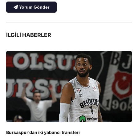
Yorum Gönder
İLGILI HABERLER
Bursaspor'dan iki yabancı transferi