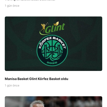
1 gün önce
Manisa Basket Glint Körfez Basket oldu
1 gün önce