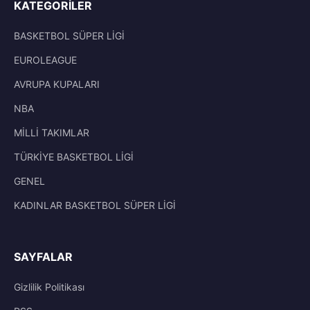
KATEGORILER
BASKETBOL SÜPER LİGİ
EUROLEAGUE
AVRUPA KUPALARI
NBA
MİLLİ TAKIMLAR
TÜRKİYE BASKETBOL LİGİ
GENEL
KADINLAR BASKETBOL SÜPER LİGİ
SAYFALAR
Gizlilik Politikası