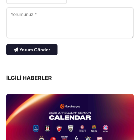
Yorum Gönder
İLGILI HABERLER