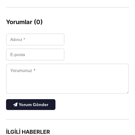
Yorumlar (0)
Yorum Gönder
İLGILI HABERLER