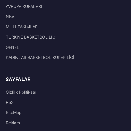
AVRUPA KUPALARI
NBA
MİLLİ TAKIMLAR
TÜRKİYE BASKETBOL LİGİ
GENEL
KADINLAR BASKETBOL SÜPER LİGİ
SAYFALAR
Gizlilik Politikası
RSS
SiteMap
Reklam