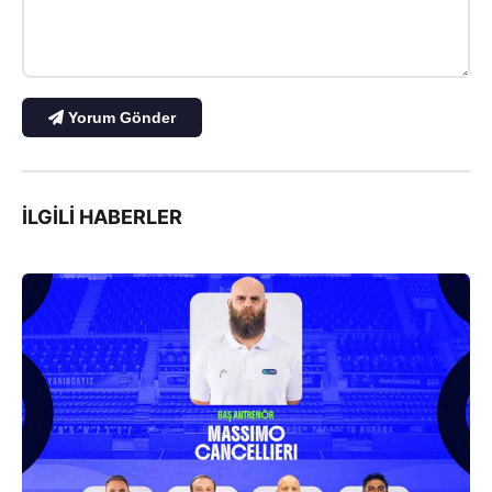
Yorum Gönder
İLGILI HABERLER