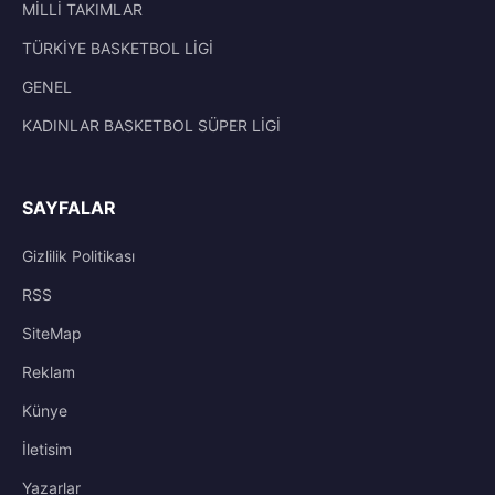
MİLLİ TAKIMLAR
TÜRKİYE BASKETBOL LİGİ
GENEL
KADINLAR BASKETBOL SÜPER LİGİ
SAYFALAR
Gizlilik Politikası
RSS
SiteMap
Reklam
Künye
İletisim
Yazarlar