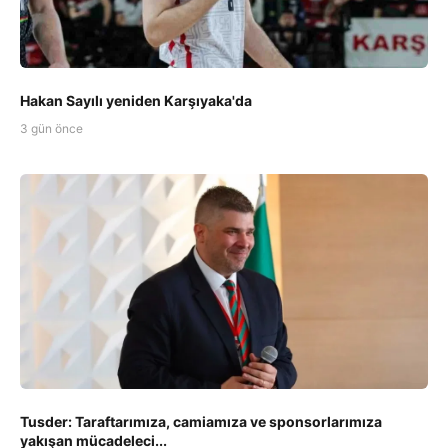
Hakan Sayılı yeniden Karşıyaka'da
3 gün önce
Tusder: Taraftarımıza, camiamıza ve sponsorlarımıza
yakışan mücadeleci...