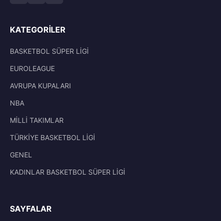
KATEGORILER
BASKETBOL SÜPER LİGİ
EUROLEAGUE
AVRUPA KUPALARI
NBA
MİLLİ TAKIMLAR
TÜRKİYE BASKETBOL LİGİ
GENEL
KADINLAR BASKETBOL SÜPER LİGİ
SAYFALAR