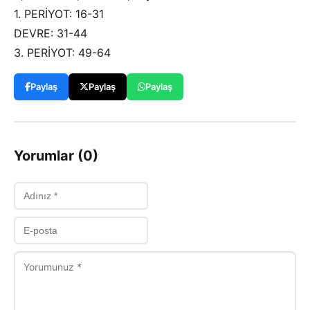
1. PERİYOT: 16-31
DEVRE: 31-44
3. PERİYOT: 49-64
Paylaş
Paylaş
Paylaş
Yorumlar (0)