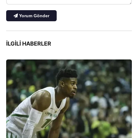
Yorum Gönder
İLGILI HABERLER