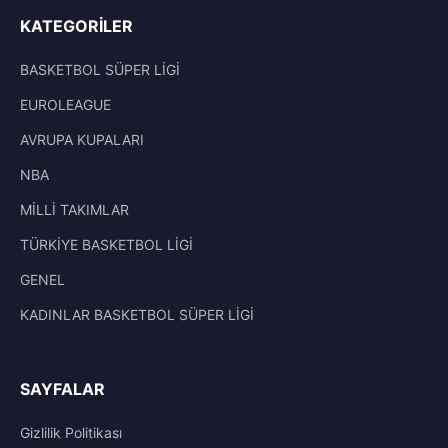
KATEGORILER
BASKETBOL SÜPER LİGİ
EUROLEAGUE
AVRUPA KUPALARI
NBA
MİLLİ TAKIMLAR
TÜRKİYE BASKETBOL LİGİ
GENEL
KADINLAR BASKETBOL SÜPER LİGİ
SAYFALAR
Gizlilik Politikası