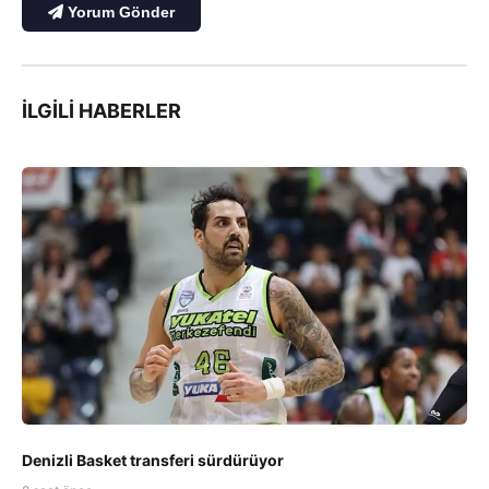
Yorum Gönder
İLGILI HABERLER
Denizli Basket transferi sürdürüyor